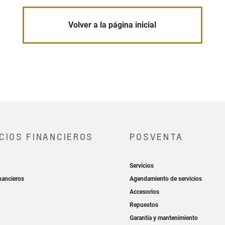
Volver a la página inicial