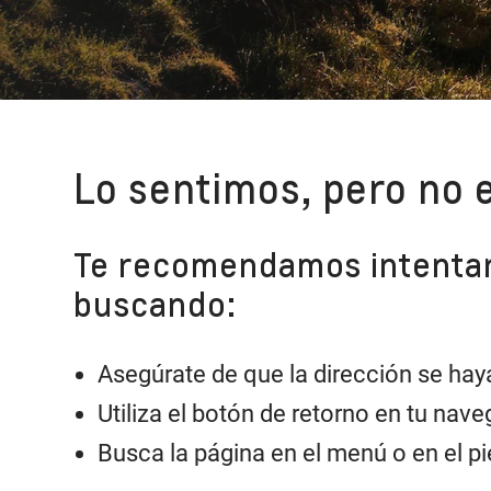
Lo sentimos, pero no 
Te recomendamos intentar 
buscando:
Asegúrate de que la dirección se hay
Utiliza el botón de retorno en tu naveg
Busca la página en el menú o en el pie