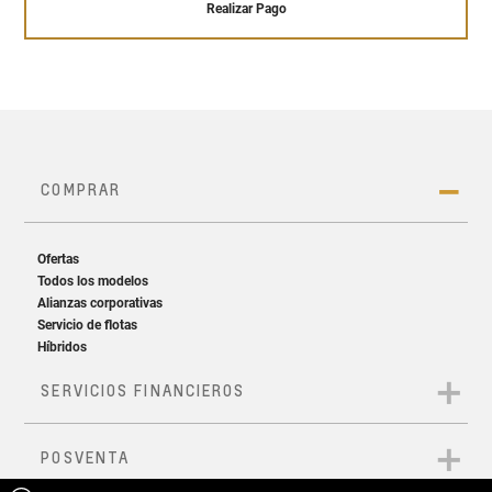
Realizar Pago