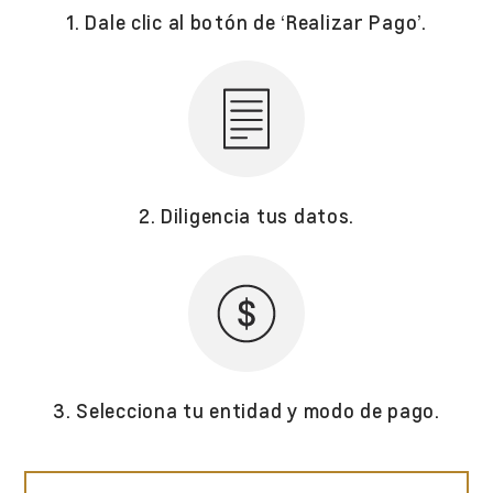
1. Dale clic al botón de ‘Realizar Pago’.
2. Diligencia tus datos.
3. Selecciona tu entidad y modo de pago.