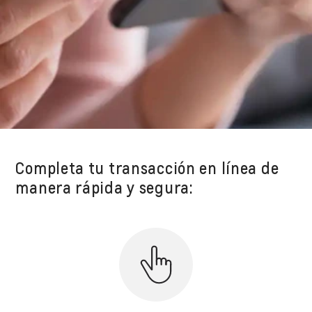
Completa tu transacción en línea de
manera rápida y segura: