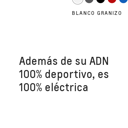
BLANCO GRANIZO
Además de su ADN
100% deportivo, es
100% eléctrica