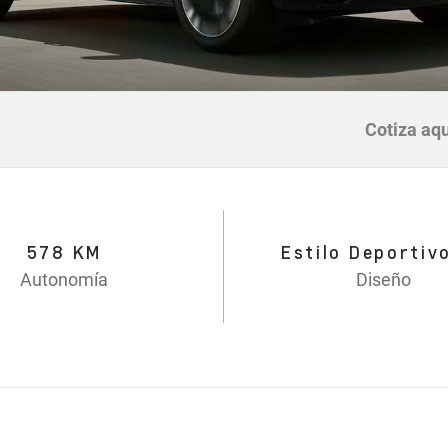
Cotiza aqu
578 KM
Estilo Deportiv
Autonomía
Diseño