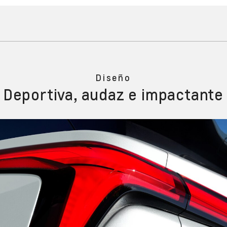
Diseño
Deportiva, audaz e impactante