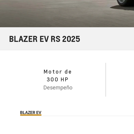
BLAZER EV RS 2025
Motor de
300 HP
Desempeño
BLAZER EV