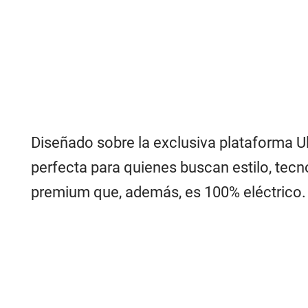
Diseñado sobre la exclusiva plataforma Ul
perfecta para quienes buscan estilo, te
premium que, además, es 100% eléctrico.