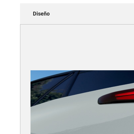
Diseño