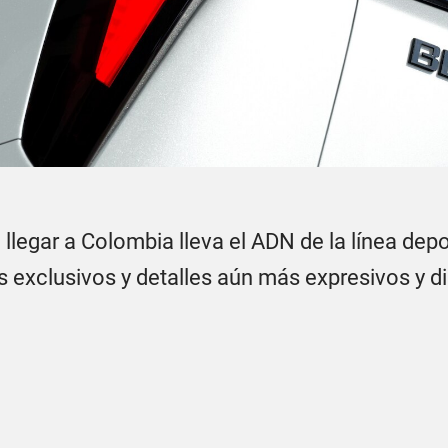
 llegar a Colombia lleva el ADN de la línea depo
 exclusivos y detalles aún más expresivos y d