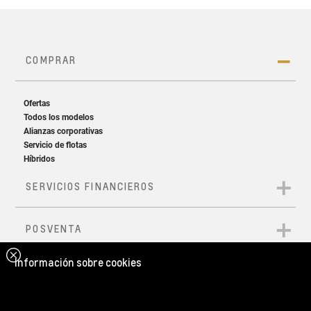
Información sobre cookies