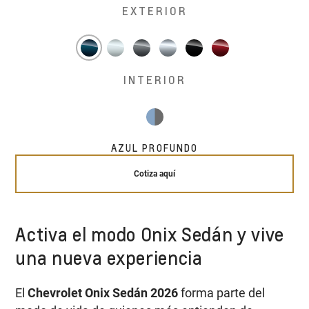
EXTERIOR
INTERIOR
AZUL PROFUNDO
Cotiza aquí
Activa el modo Onix Sedán y vive
una nueva experiencia
El
Chevrolet Onix Sedán 2026
forma parte del