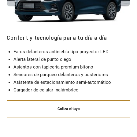
Confort y tecnología para tu día a día
Faros delanteros antiniebla tipo proyector LED
Alerta lateral de punto ciego
Asientos con tapicería premium bitono
Sensores de parqueo delanteros y posteriores
Asistente de estacionamiento semi-automático
Cargador de celular inalámbrico
Cotiza el tuyo