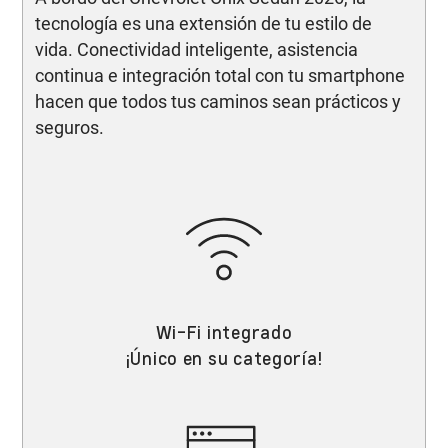
tecnología es una extensión de tu estilo de
vida. Conectividad inteligente, asistencia
continua e integración total con tu smartphone
hacen que todos tus caminos sean prácticos y
seguros.
Wi-Fi integrado
¡Único en su categoría!