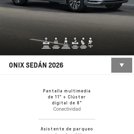
ONIX SEDÁN 2026
Pantalla multimedia
de 11" + Clúster
digital de 8"
Conectividad
Asistente de parqueo