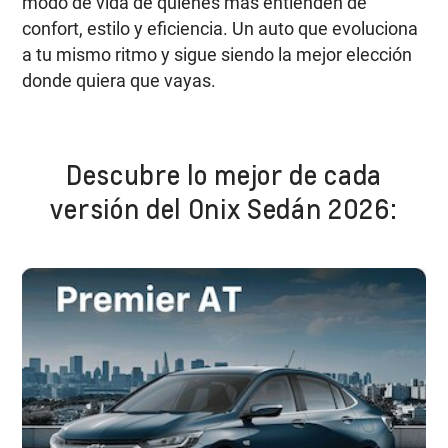
modo de vida de quienes más entienden de
confort, estilo y eficiencia. Un auto que evoluciona
a tu mismo ritmo y sigue siendo la mejor elección
donde quiera que vayas.
Descubre lo mejor de cada
versión del Onix Sedán 2026: