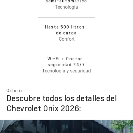
semi-automático
Tecnología
Hasta 500 litros
de carga
Confort
Wi-Fi + Onstar,
seguridad 24/7
Tecnología y seguridad
Galería
Descubre todos los detalles del
Chevrolet Onix 2026: