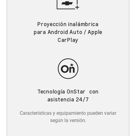
Proyección inalámbrica
para Android Auto / Apple
CarPlay
Tecnología OnStar con
asistencia 24/7
Características y equipamiento pueden variar
según la versión.