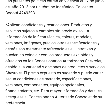
Las presentes políticas entran en vigencia el 27 de junio
del año 2013 por un término indefinido. Callcenter
Bogotá
4249393
*Aplican condiciones y restricciones. Productos y
servicios sujetos a cambios sin previo aviso. La
información de la ficha técnica, colores, modelos,
versiones, imágenes, precios, otras especificaciones y
demás son meramente referenciales e ilustrativas y
pueden no coincidir con los productos exhibidos y
ofrecidos en los Concesionarios Autorizados Chevrolet,
debido a la variedad y opciones de productos y servicios
Chevrolet. El precio expuesto es sugerido y puede variar
según condiciones de mercado, especificaciones,
versiones, componentes, equipos opcionales,
financiamiento, etc. Para mayor información y detalles
acérquese al Concesionario Autorizado Chevrolet de su
preferencia.