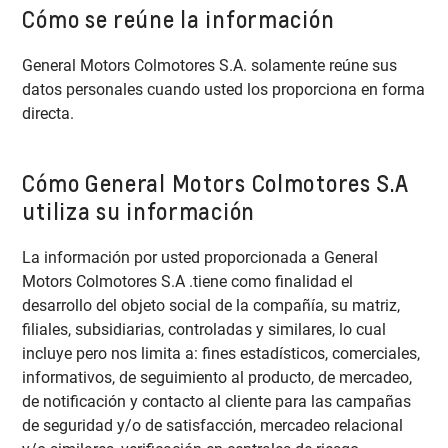
Cómo se reúne la información
General Motors Colmotores S.A. solamente reúne sus
datos personales cuando usted los proporciona en forma
directa.
Cómo General Motors Colmotores S.A
utiliza su información
La información por usted proporcionada a General
Motors Colmotores S.A .tiene como finalidad el
desarrollo del objeto social de la compañía, su matriz,
filiales, subsidiarias, controladas y similares, lo cual
incluye pero nos limita a: fines estadísticos, comerciales,
informativos, de seguimiento al producto, de mercadeo,
de notificación y contacto al cliente para las campañas
de seguridad y/o de satisfacción, mercadeo relacional