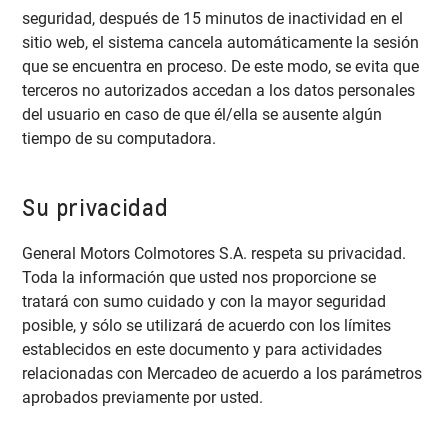
seguridad, después de 15 minutos de inactividad en el
sitio web, el sistema cancela automáticamente la sesión
que se encuentra en proceso. De este modo, se evita que
terceros no autorizados accedan a los datos personales
del usuario en caso de que él/ella se ausente algún
tiempo de su computadora.
Su privacidad
General Motors Colmotores S.A. respeta su privacidad.
Toda la información que usted nos proporcione se
tratará con sumo cuidado y con la mayor seguridad
posible, y sólo se utilizará de acuerdo con los límites
establecidos en este documento y para actividades
relacionadas con Mercadeo de acuerdo a los parámetros
aprobados previamente por usted.