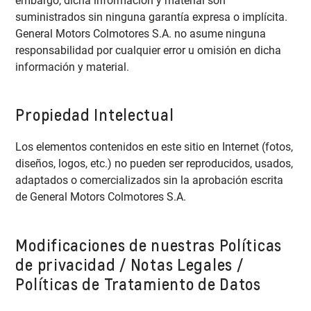
embargo, dicha información y material son
suministrados sin ninguna garantía expresa o implícita.
General Motors Colmotores S.A. no asume ninguna
responsabilidad por cualquier error u omisión en dicha
información y material.
Propiedad Intelectual
Los elementos contenidos en este sitio en Internet (fotos,
diseños, logos, etc.) no pueden ser reproducidos, usados,
adaptados o comercializados sin la aprobación escrita
de General Motors Colmotores S.A.
Modificaciones de nuestras Políticas
de privacidad / Notas Legales /
Políticas de Tratamiento de Datos