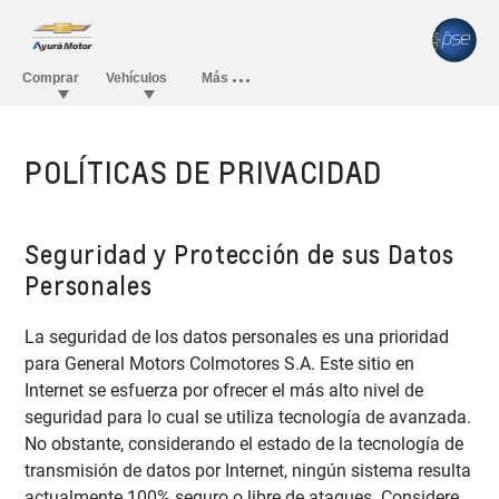
POLÍTICAS DE PRIVACIDAD
Seguridad y Protección de sus Datos
Personales
La seguridad de los datos personales es una prioridad
para General Motors Colmotores S.A. Este sitio en
Internet se esfuerza por ofrecer el más alto nivel de
seguridad para lo cual se utiliza tecnología de avanzada.
No obstante, considerando el estado de la tecnología de
transmisión de datos por Internet, ningún sistema resulta
actualmente 100% seguro o libre de ataques. Considere