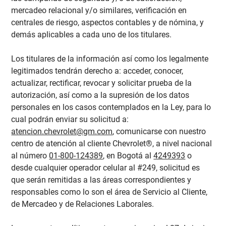
mercadeo relacional y/o similares, verificación en
centrales de riesgo, aspectos contables y de nómina, y
demás aplicables a cada uno de los titulares.
Los titulares de la información así como los legalmente
legitimados tendrán derecho a: acceder, conocer,
actualizar, rectificar, revocar y solicitar prueba de la
autorización, así como a la supresión de los datos
personales en los casos contemplados en la Ley, para lo
cual podrán enviar su solicitud a:
atencion.chevrolet@gm.com
, comunicarse con nuestro
centro de atención al cliente Chevrolet®, a nivel nacional
al número
01-800-124389
, en Bogotá al
4249393
o
desde cualquier operador celular al #249, solicitud es
que serán remitidas a las áreas correspondientes y
responsables como lo son el área de Servicio al Cliente,
de Mercadeo y de Relaciones Laborales.