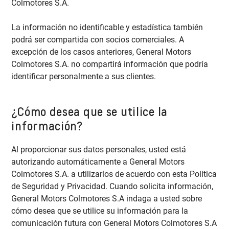
Colmotores S.A.
La información no identificable y estadística también
podrá ser compartida con socios comerciales. A
excepción de los casos anteriores, General Motors
Colmotores S.A. no compartirá información que podría
identificar personalmente a sus clientes.
¿Cómo desea que se utilice la
información?
Al proporcionar sus datos personales, usted está
autorizando automáticamente a General Motors
Colmotores S.A. a utilizarlos de acuerdo con esta Política
de Seguridad y Privacidad. Cuando solicita información,
General Motors Colmotores S.A indaga a usted sobre
cómo desea que se utilice su información para la
comunicación futura con General Motors Colmotores S.A