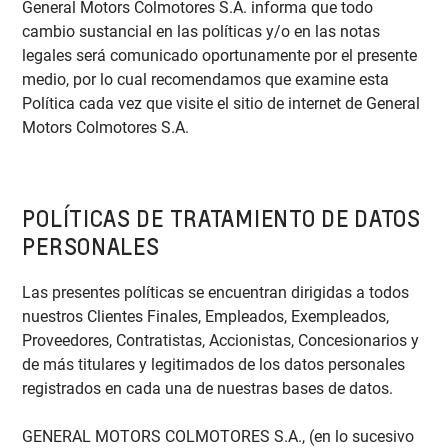
General Motors Colmotores S.A. informa que todo
cambio sustancial en las políticas y/o en las notas
legales será comunicado oportunamente por el presente
medio, por lo cual recomendamos que examine esta
Política cada vez que visite el sitio de internet de General
Motors Colmotores S.A.
POLÍTICAS DE TRATAMIENTO DE DATOS
PERSONALES
Las presentes políticas se encuentran dirigidas a todos
nuestros Clientes Finales, Empleados, Exempleados,
Proveedores, Contratistas, Accionistas, Concesionarios y
de más titulares y legitimados de los datos personales
registrados en cada una de nuestras bases de datos.
GENERAL MOTORS COLMOTORES S.A., (en lo sucesivo