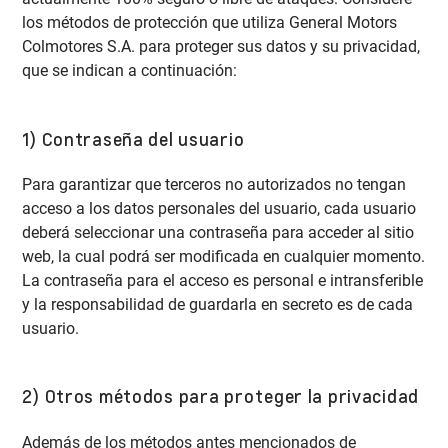
los métodos de protección que utiliza General Motors
Colmotores S.A. para proteger sus datos y su privacidad,
que se indican a continuación:
1) Contraseña del usuario
Para garantizar que terceros no autorizados no tengan
acceso a los datos personales del usuario, cada usuario
deberá seleccionar una contraseña para acceder al sitio
web, la cual podrá ser modificada en cualquier momento.
La contraseña para el acceso es personal e intransferible
y la responsabilidad de guardarla en secreto es de cada
usuario.
2) Otros métodos para proteger la privacidad
Además de los métodos antes mencionados de