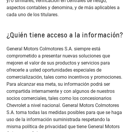
y/o similares, verificación en centrales de riesgo,
aspectos contables y denomina, y de más aplicables a
cada uno de los titulares.
¿Quién tiene acceso a la información?
General Motors Colmotores S.A. siempre está
comprometido a presentar nuevas soluciones que
mejoren el valor de sus productos y servicios para
ofrecerle a usted oportunidades especiales de
comercialización, tales como incentivos y promociones.
Para alcanzar esa meta, su información podrá ser
compartida internamente y con algunos de nuestros
socios comerciales, tales como los concesionarios
Chevrolet a nivel nacional. General Motors Colmotores
S.A. toma todas las medidas posibles para que se haga
uso de la información suministrada respetando la
misma política de privacidad que tiene General Motors