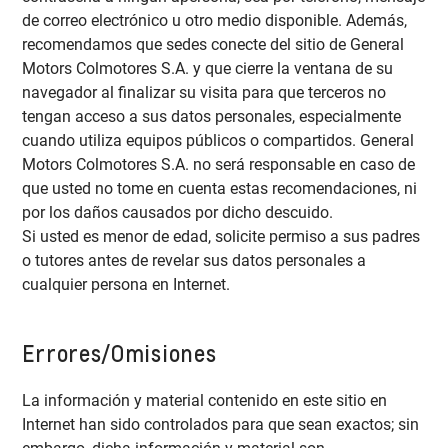
de correo electrónico u otro medio disponible. Además,
recomendamos que sedes conecte del sitio de General
Motors Colmotores S.A. y que cierre la ventana de su
navegador al finalizar su visita para que terceros no
tengan acceso a sus datos personales, especialmente
cuando utiliza equipos públicos o compartidos. General
Motors Colmotores S.A. no será responsable en caso de
que usted no tome en cuenta estas recomendaciones, ni
por los daños causados por dicho descuido.
Si usted es menor de edad, solicite permiso a sus padres
o tutores antes de revelar sus datos personales a
cualquier persona en Internet.
Errores/Omisiones
La información y material contenido en este sitio en
Internet han sido controlados para que sean exactos; sin