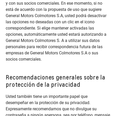
y con sus socios comerciales. En ese momento, si no
está de acuerdo con la propuesta de uso que sugiere
General Motors Colmotores S.A, usted podrá desactivar
las opciones no deseadas con un clic en el icono
correspondiente. Si elige mantener activadas las
opciones, automáticamente usted estará autorizando a
General Motors Colmotores S. A a utilizar sus datos
personales para recibir correspondencia futura de las
empresas de General Motors Colmotores S.A o sus
socios comerciales.
Recomendaciones generales sobre la
protección de la privacidad
Usted también tiene un importante papel que
desempeñar en la protección de su privacidad.
Expresamente recomendamos que no divulgue su
contraseña a ningún apersona, sea por teléfono, mensaje