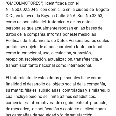
"GMCOLMOTORES"), identificada con el
NIT860.002.304-3, con domicilio en la ciudad de Bogotá
D.C., en la avenida Boyacá Calle 56 A Sur No.33-53,
como responsable del tratamiento de los datos
personales que actualmente reposan en las bases de
datos de la compañía, informa por este medio las
Políticas de Tratamiento de Datos Personales, los cuales
podrán ser objeto de almacenamiento tanto nacional
como internacional, uso, circulación, supresión,
recepción, recolección, actualización, transferencia, y
transmisión tanto nacional como internacional.
El tratamiento de estos datos personales tiene como
finalidad el desarrollo del objeto social de la compañía,
su matriz, filiales, subsidiarias, controladas y similares, lo
cual incluye pero no se limita a:fines estadísticos,
comerciales, informativos, de seguimiento al producto,
de mercadeo, de notificación y contacto al cliente para
las campañas de seguridad y/o de satisfacción,