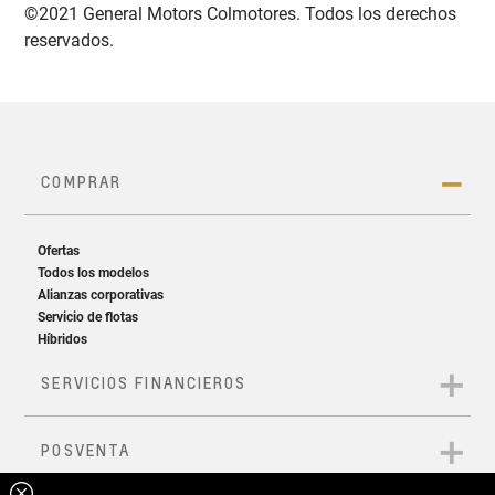
©2021 General Motors Colmotores. Todos los derechos
reservados.